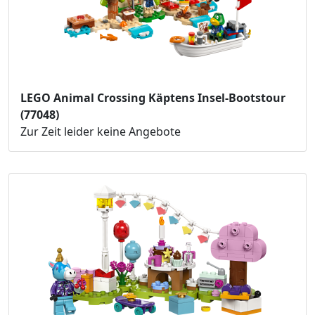
LEGO Animal Crossing Käptens Insel-Bootstour
(77048)
Zur Zeit leider keine Angebote