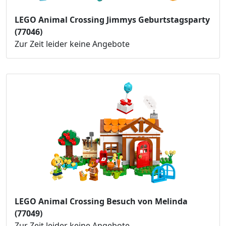
LEGO Animal Crossing Jimmys Geburtstagsparty
(77046)
Zur Zeit leider keine Angebote
LEGO Animal Crossing Besuch von Melinda
(77049)
Zur Zeit leider keine Angebote