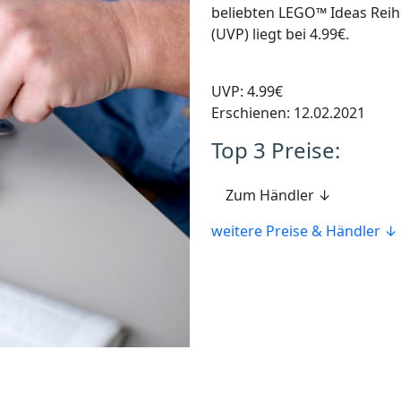
beliebten LEGO™ Ideas Reih
(UVP) liegt bei 4.99€.
UVP: 4.99€
Erschienen: 12.02.2021
Top 3 Preise:
Zum Händler ↓
weitere Preise & Händler ↓