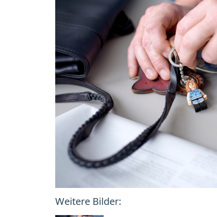
Weitere Bilder: