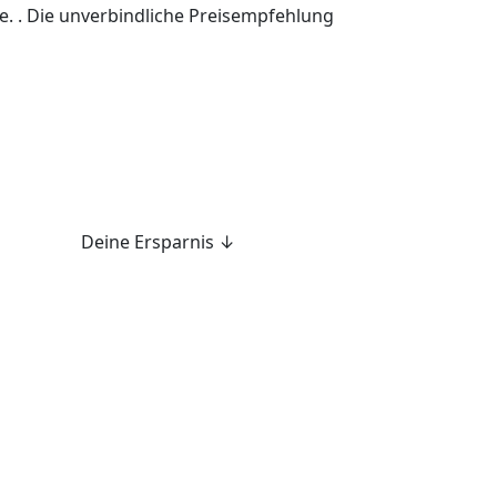
e. . Die unverbindliche Preisempfehlung
Deine Ersparnis ↓