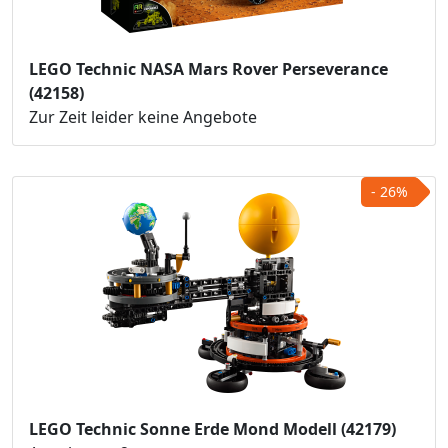
LEGO Technic NASA Mars Rover Perseverance
(42158)
Zur Zeit leider keine Angebote
- 26%
LEGO Technic Sonne Erde Mond Modell (42179)