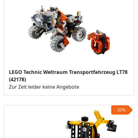
LEGO Technic Weltraum Transportfahrzeug LT78
(42178)
Zur Zeit leider keine Angebote
- 30%