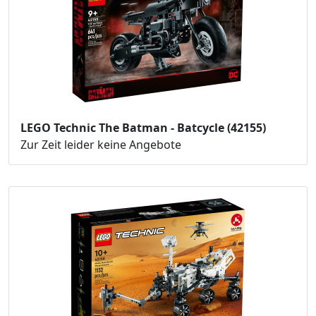
LEGO Technic The Batman - Batcycle (42155)
Zur Zeit leider keine Angebote