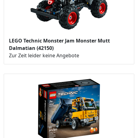
LEGO Technic Monster Jam Monster Mutt
Dalmatian (42150)
Zur Zeit leider keine Angebote