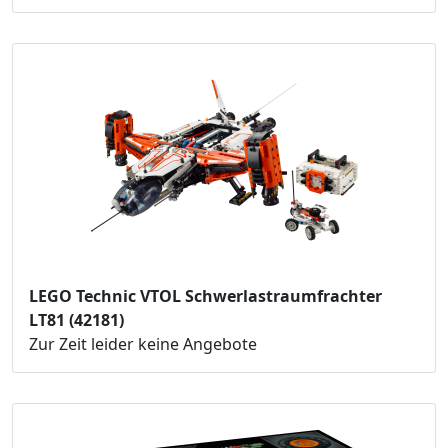
LEGO Technic VTOL Schwerlastraumfrachter
LT81 (42181)
Zur Zeit leider keine Angebote