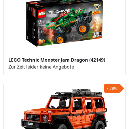
LEGO Technic Monster Jam Dragon (42149)
Zur Zeit leider keine Angebote
- 28%