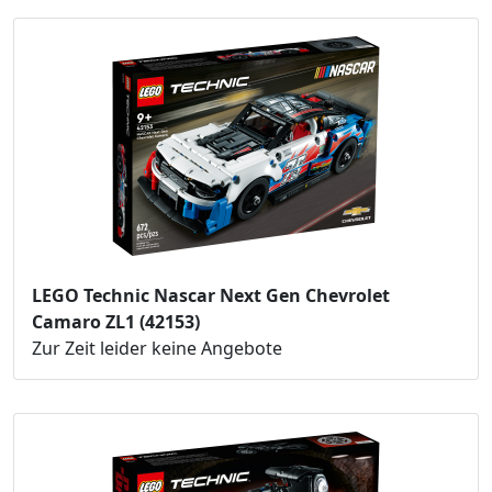
LEGO Technic Nascar Next Gen Chevrolet
Camaro ZL1 (42153)
Zur Zeit leider keine Angebote