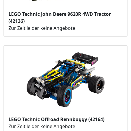
LEGO Technic John Deere 9620R 4WD Tractor
(42136)
Zur Zeit leider keine Angebote
LEGO Technic Offroad Rennbuggy (42164)
Zur Zeit leider keine Angebote