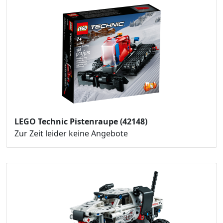
LEGO Technic Pistenraupe (42148)
Zur Zeit leider keine Angebote